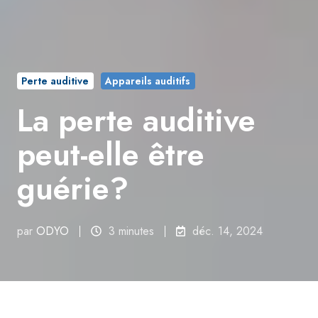
Perte auditive
Appareils auditifs
La perte auditive
peut-elle être
guérie?
par
ODYO
3 minutes
déc. 14, 2024