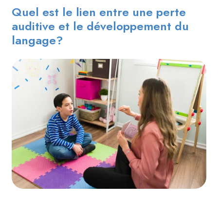
Quel est le lien entre une perte
auditive et le développement du
langage?