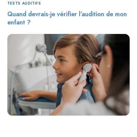
TESTS AUDITIFS
Quand devrais-je vérifier l’audition de mon
enfant ?