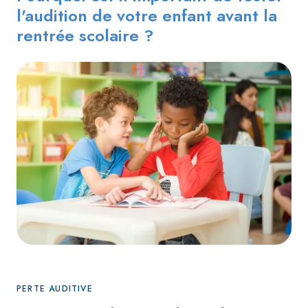
l'audition de votre enfant avant la
rentrée scolaire ?
PERTE AUDITIVE