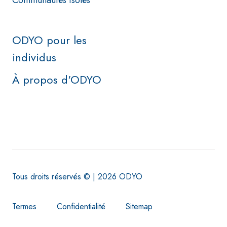
Communautés isolés
ODYO pour les
individus
À propos d'ODYO
Tous droits réservés © | 2026 ODYO
Termes
Confidentialité
Sitemap