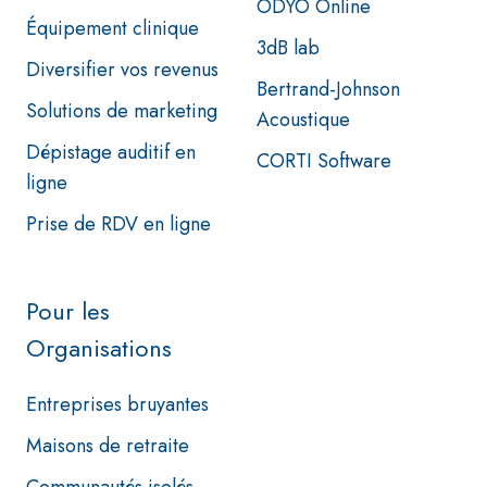
ODYO Online
Équipement clinique
3dB lab
Diversifier vos revenus
Bertrand-Johnson
Solutions de marketing
Acoustique
Dépistage auditif en
CORTI Software
ligne
Prise de RDV en ligne
Pour les
Organisations
Entreprises bruyantes
Maisons de retraite