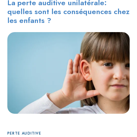
La perte auditive unilatérale:
quelles sont les conséquences chez
les enfants ?
PERTE AUDITIVE