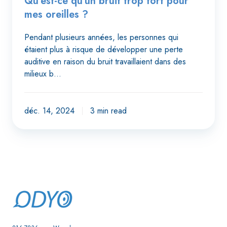
Qu’est-ce qu’un bruit trop fort pour
mes oreilles ?
Pendant plusieurs années, les personnes qui
étaient plus à risque de développer une perte
auditive en raison du bruit travaillaient dans des
milieux b…
déc. 14, 2024
3 min read