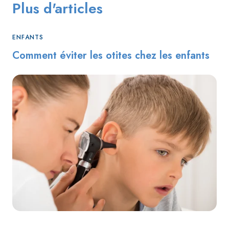
Plus d'articles
ENFANTS
Comment éviter les otites chez les enfants