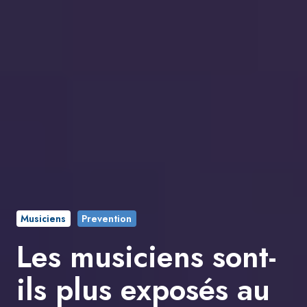
Musiciens
Prevention
Les musiciens sont-
ils plus exposés au